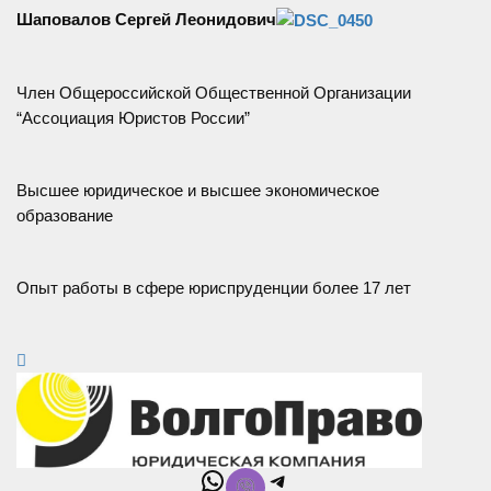
Шаповалов Сергей Леонидович
Член Общероссийской Общественной Организации
“Ассоциация Юристов России”
Высшее юридическое и высшее экономическое
образование
Опыт работы в сфере юриспруденции более 17 лет
WhatsApp
Telegram