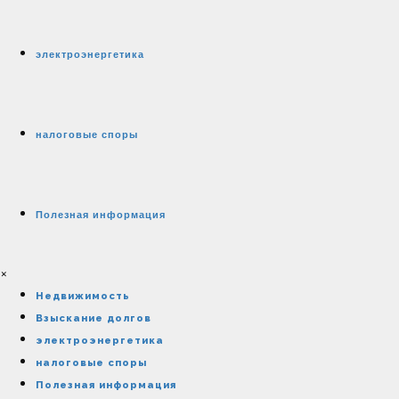
электроэнергетика
налоговые споры
Полезная информация
×
Недвижимость
Взыскание долгов
электроэнергетика
налоговые споры
Полезная информация