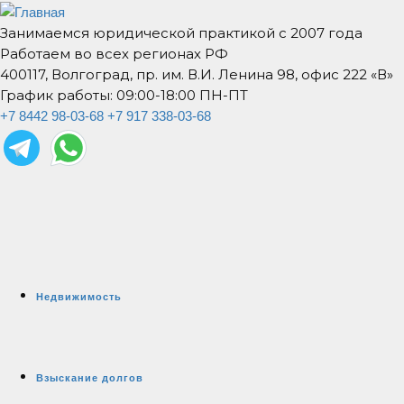
Занимаемся юридической практикой с 2007 года
Работаем во всех регионах РФ
400117, Волгоград, пр. им. В.И. Ленина 98, офис 222 «В»
График работы: 09:00-18:00 ПН-ПТ
+7 8442 98-03-68
+7 917 338-03-68
Недвижимость
Взыскание долгов