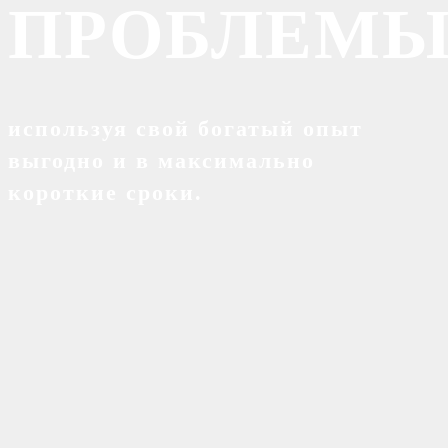
ПРОБЛЕМ
используя свой богатый опыт
выгодно и в максимально
короткие сроки.