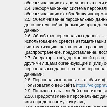
обеспечивающих их доступность в сети 
2.4. Информационная система персонал
обеспечивающих их обработку информац
2.5. Обезличивание персональных данны
дополнительной информации принадлежн
данных;
2.6. Обработка персональных данных – 
использованием средств автоматизации 
систематизацию, накопление, хранение, 
(распространение, предоставление, дос
2.7. Оператор – государственный орган
другими лицами организующие и (или) 
персональных данных, состав персонал
данными;
2.8. Персональные данные – любая инф
Пользователю веб-сайта
https://volgopra
2.9. Пользователь – любой посетитель 
2.10. Предоставление персональных да
или определенному кругу лиц;