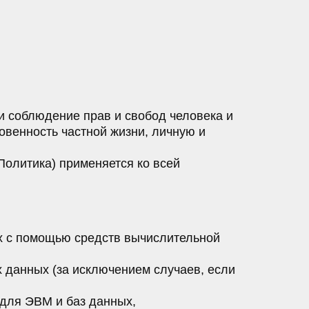
и соблюдение прав и свобод человека и
овенность частной жизни, личную и
Политика) применяется ко всей
х с помощью средств вычислительной
 данных (за исключением случаев, если
 для ЭВМ и баз данных,