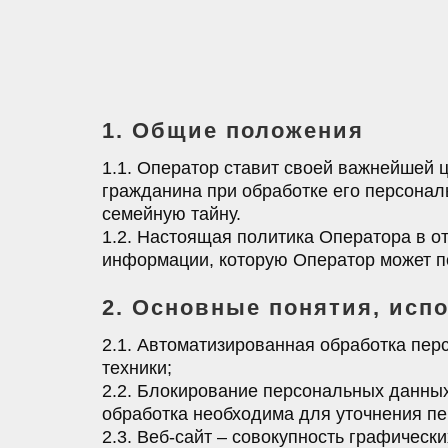
1. Общие положения
1.1. Оператор ставит своей важнейшей 
гражданина при обработке его персонал
семейную тайну.
1.2. Настоящая политика Оператора в о
информации, которую Оператор может по
2. Основные понятия, исп
2.1. Автоматизированная обработка пе
техники;
2.2. Блокирование персональных данны
обработка необходима для уточнения п
2.3. Веб-сайт – совокупность графичес