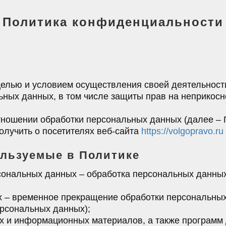
Политика конфиденциальности
целью и условием осуществления своей деятельност
ьных данных, в том числе защиты прав на неприкосн
тношении обработки персональных данных (далее – 
лучить о посетителях веб-сайта
https://volgopravo.ru
ользуемые в Политике
рсональных данных – обработка персональных данны
х – временное прекращение обработки персональных
ерсональных данных);
ких и информационных материалов, а также программ