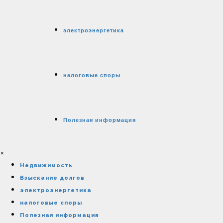
электроэнергетика
налоговые споры
Полезная информация
×
Недвижимость
Взыскание долгов
электроэнергетика
налоговые споры
Полезная информация