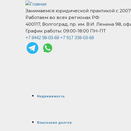
Занимаемся юридической практикой с 2007
Работаем во всех регионах РФ
400117, Волгоград, пр. им. В.И. Ленина 98, оф
График работы: 09:00-18:00 ПН-ПТ
+7 8442 98-03-68
+7 917 338-03-68
Недвижимость
Взыскание долгов