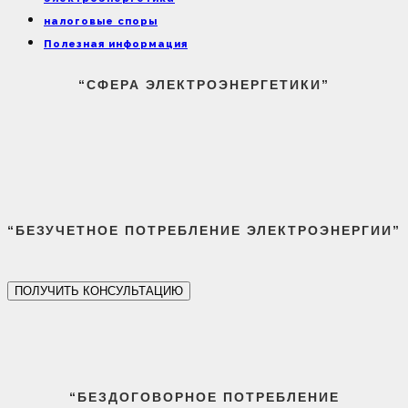
налоговые споры
Полезная информация
“СФЕРА ЭЛЕКТРОЭНЕРГЕТИКИ”
“БЕЗУЧЕТНОЕ ПОТРЕБЛЕНИЕ ЭЛЕКТРОЭНЕРГИИ”
ПОЛУЧИТЬ КОНСУЛЬТАЦИЮ
“БЕЗДОГОВОРНОЕ ПОТРЕБЛЕНИЕ