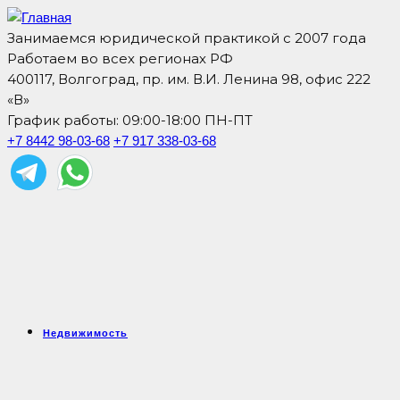
Занимаемся юридической практикой с 2007 года
Работаем во всех регионах РФ
400117, Волгоград, пр. им. В.И. Ленина 98, офис 222
«В»
График работы: 09:00-18:00 ПН-ПТ
+7 8442 98-03-68
+7 917 338-03-68
Недвижимость