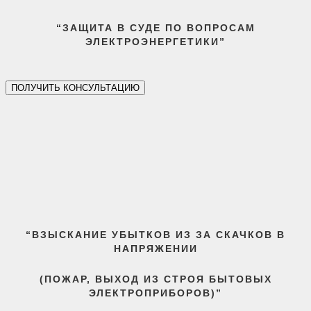
“ЗАЩИТА В СУДЕ ПО ВОПРОСАМ
ЭЛЕКТРОЭНЕРГЕТИКИ”
ПОЛУЧИТЬ КОНСУЛЬТАЦИЮ
“ВЗЫСКАНИЕ УБЫТКОВ ИЗ ЗА СКАЧКОВ В
НАПРЯЖЕНИИ
(ПОЖАР, ВЫХОД ИЗ СТРОЯ БЫТОВЫХ
ЭЛЕКТРОПРИБОРОВ)”