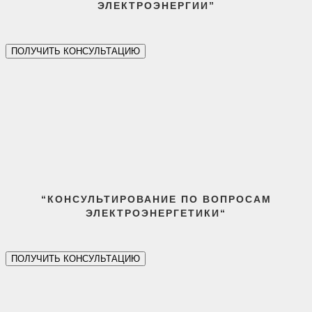
ЭЛЕКТРОЭНЕРГИИ”
ПОЛУЧИТЬ КОНСУЛЬТАЦИЮ
“КОНСУЛЬТИРОВАНИЕ ПО ВОПРОСАМ
ЭЛЕКТРОЭНЕРГЕТИКИ
“
ПОЛУЧИТЬ КОНСУЛЬТАЦИЮ