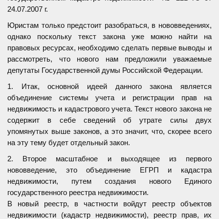
24.07.2007 г.
Юристам только предстоит разобраться, в нововведениях,
однако поскольку текст закона уже можно найти на
правовых ресурсах, необходимо сделать первые выводы и
рассмотреть, что нового нам предложили уважаемые
депутаты Государственной думы Российской Федерации.
1. Итак, основной идеей данного закона является
объединение системы учета и регистрации прав на
недвижимость и кадастрового учета. Текст нового закона не
содержит в себе сведений об утрате силы двух
упомянутых выше законов, а это значит, что, скорее всего
на эту тему будет отдельный закон.
2. Второе масштабное и выходящее из первого
нововведение, это объединение ЕГРП и кадастра
недвижимости, путем создания нового Единого
государственного реестра недвижимости.
В новый реестр, в частности войдут реестр объектов
недвижимости (кадастр недвижимости), реестр прав, их