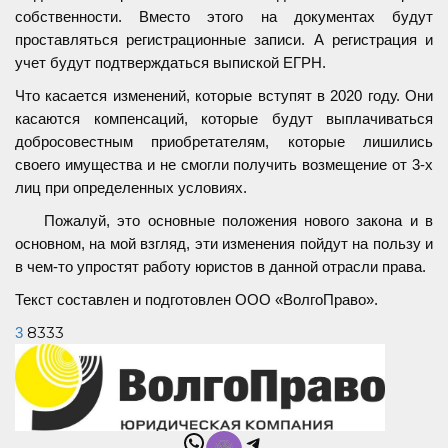
собственности. Вместо этого на документах будут
проставляться регистрационные записи. А регистрация и
учет будут подтверждаться выпиской ЕГРН.
Что касается изменений, которые вступят в 2020 году. Они
касаются компенсаций, которые будут выплачиваться
добросовестным приобретателям, которые лишились
своего имущества и не смогли получить возмещение от 3-х
лиц при определенных условиях.
Пожалуй, это основные положения нового закона и в
основном, на мой взгляд, эти изменения пойдут на пользу и
в чем-то упростят работу юристов в данной отрасли права.
Текст составлен и подготовлен ООО «ВолгоПраво».
8333
3
WhatsApp
Telegram