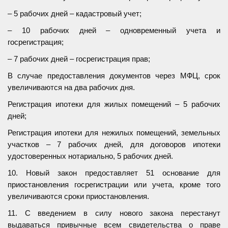
– 5 рабочих дней – кадастровый учет;
– 10 рабочих дней – одновременный учета и
госрегистрация;
– 7 рабочих дней – госрегистрация прав;
В случае предоставления документов через МФЦ, срок
увеличиваются на два рабочих дня.
Регистрация ипотеки для жилых помещений – 5 рабочих
дней;
Регистрация ипотеки для нежилых помещений, земельных
участков – 7 рабочих дней, для договоров ипотеки
удостоверенных нотариально, 5 рабочих дней.
10. Новый закон предоставляет 51 основание для
приостановления госрегистрации или учета, кроме того
увеличиваются сроки приостановления.
11. С введением в силу нового закона перестанут
выдаваться привычные всем свидетельства о праве