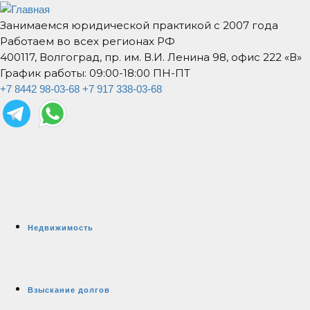
Занимаемся юридической практикой с 2007 года
Работаем во всех регионах РФ
400117, Волгоград, пр. им. В.И. Ленина 98, офис 222 «В»
График работы: 09:00-18:00 ПН-ПТ
+7 8442 98-03-68
+7 917 338-03-68
Недвижимость
Взыскание долгов