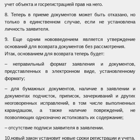
учет объекта и госрегистрацией прав на него.
8. Теперь в приеме документов может быть отказано, но
только в единственном случае, если не установлена
личность заявителя.
9. Еще одним нововведением является утверждение
оснований для возврата документов без рассмотрения.
Итак, основанием для возврата теперь будет:
– неправильный формат заявления и документов,
представленных в электронном виде, установленному
формату;
– для бумажных документов, наличие в заявлении и
документах подчисток, приписок, зачеркиваний и других
неоговоренных исправлений, в том числе выполненных
карандашом, а также наличие повреждений, не
позволяющих однозначно истолковать их содержание;
– отсутствие подписи заявителя в заявлении.
10.новый закон установит новые сроки регистрации и учета.