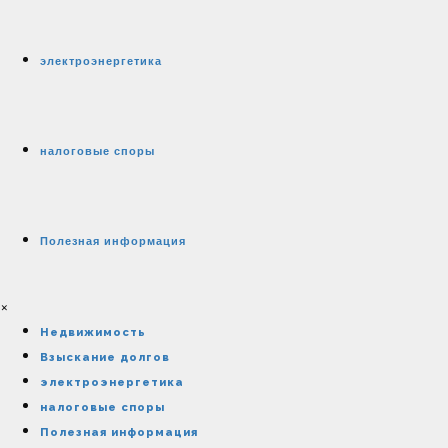
электроэнергетика
налоговые споры
Полезная информация
×
Недвижимость
Взыскание долгов
электроэнергетика
налоговые споры
Полезная информация