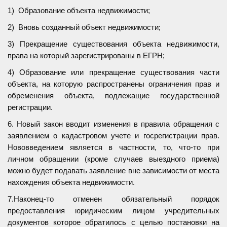
1) Образование объекта недвижимости;
2) Вновь созданный объект недвижимости;
3) Прекращение существования объекта недвижимости,
права на который зарегистрированы в ЕГРН;
4) Образование или прекращение существования части
объекта, на которую распространены ограничения прав и
обременения объекта, подлежащие государственной
регистрации.
6. Новый закон вводит изменения в правила обращения с
заявлением о кадастровом учете и госрегистрации прав.
Нововведением является в частности, то, что-то при
личном обращении (кроме случаев выездного приема)
можно будет подавать заявление вне зависимости от места
нахождения объекта недвижимости.
7.Наконец-то отменен обязательный порядок
предоставления юридическим лицом учредительных
документов которое обратилось с целью постановки на