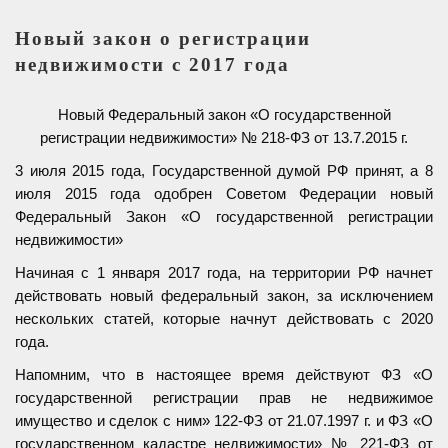
Новый закон о регистрации
недвижимости с 2017 года
Новый Федеральный закон «О государственной
регистрации недвижимости» № 218-ФЗ от 13.7.2015 г.
3 июля 2015 года, Государственной думой РФ принят, а 8
июля 2015 года одобрен Советом Федерации новый
Федеральный Закон «О государственной регистрации
недвижимости»
Начиная с 1 января 2017 года, на территории РФ начнет
действовать новый федеральный закон, за исключением
нескольких статей, которые начнут действовать с 2020
года.
Напомним, что в настоящее время действуют ФЗ «О
государственной регистрации прав не недвижимое
имущество и сделок с ним» 122-ФЗ от 21.07.1997 г. и ФЗ «О
государственном кадастре недвижимости» № 221-ФЗ от