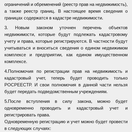
ограничений и обременений (реестр прав на недвижимость),
а также реестр границ. В настоящее время сведения о
границах содержатся в кадастре недвижимости.
3. Новым законом уточнен перечень объектов
недвижимости, которые будут подлежать кадастровому
учету и права, которые регистрируются. В частности будут
учитываться и вноситься сведения о едином недвижимом
комплексе и предприятии, как едином имущественном
комплексе.
4.Полномочия по регистрации прав на недвижимость и
кадастровый учет, теперь будет проводить только
РОСРЕЕСТР. И свои полномочия в данной части нельзя
будет передать подведомственным учреждениям.
5.После вступления в силу закона, можно будет
одновременно проводить и кадастровый учет и
регистрировать права.
Одновременную регистрацию и учет можно будет провести
в следующих случаях: