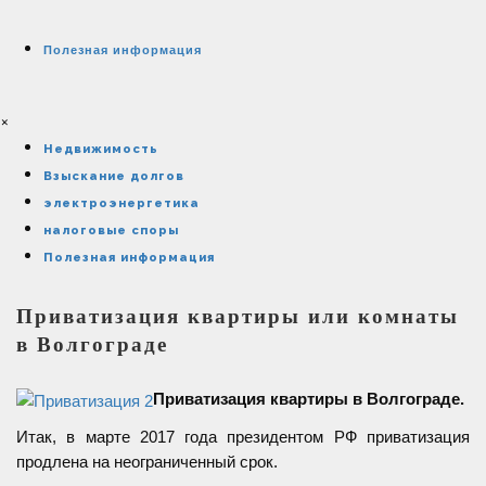
Полезная информация
×
Недвижимость
Взыскание долгов
электроэнергетика
налоговые споры
Полезная информация
Приватизация квартиры или комнаты
в Волгограде
Приватизация квартиры в Волгограде.
Итак, в марте 2017 года президентом РФ приватизация
продлена на неограниченный срок.