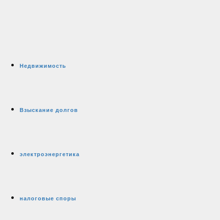
Недвижимость
Взыскание долгов
электроэнергетика
налоговые споры