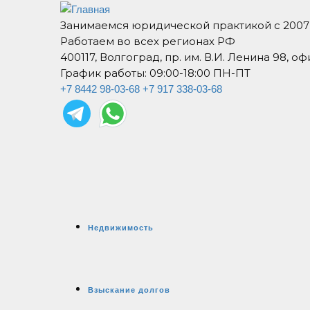
Занимаемся юридической практикой с 2007
Работаем во всех регионах РФ
400117, Волгоград, пр. им. В.И. Ленина 98, оф
График работы: 09:00-18:00 ПН-ПТ
+7 8442 98-03-68
+7 917 338-03-68
Недвижимость
Взыскание долгов