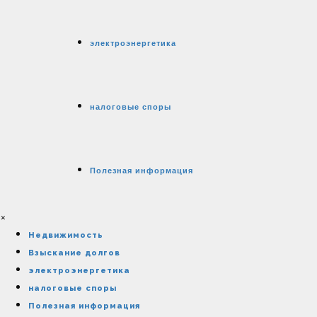
электроэнергетика
налоговые споры
Полезная информация
×
Недвижимость
Взыскание долгов
электроэнергетика
налоговые споры
Полезная информация