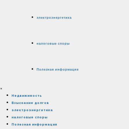
электроэнергетика
налоговые споры
Полезная информация
×
Недвижимость
Взыскание долгов
электроэнергетика
налоговые споры
Полезная информация