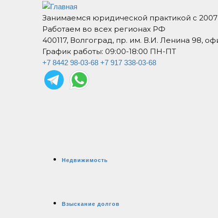
Занимаемся юридической практикой с 2007
Работаем во всех регионах РФ
400117, Волгоград, пр. им. В.И. Ленина 98, оф
График работы: 09:00-18:00 ПН-ПТ
+7 8442 98-03-68
+7 917 338-03-68
Недвижимость
Взыскание долгов