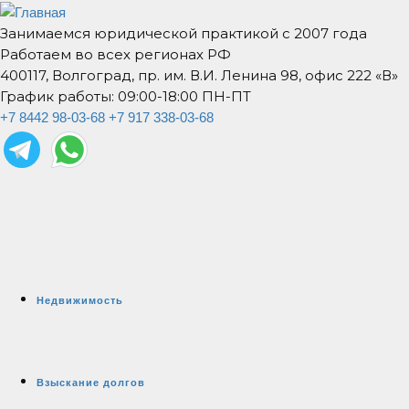
Занимаемся юридической практикой с 2007 года
Работаем во всех регионах РФ
400117, Волгоград, пр. им. В.И. Ленина 98, офис 222 «В»
График работы: 09:00-18:00 ПН-ПТ
+7 8442 98-03-68
+7 917 338-03-68
Недвижимость
Взыскание долгов