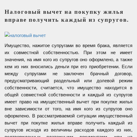
Налоговый вычет на покупку жилья
вправе получить каждый из супругов.
Имущество, нажитое супругами во время брака, является
их совместной собственностью. При этом не имеет
значения, на имя кого из супругов оно оформлено, а также
кем из них вносились деньги при его приобретении. Если
между супругами не заключен брачный договор,
предусматривающий раздельный или долевой режим
собственности, считается, что имущество находится в
общей совместной собственности и каждый из супругов
имеет право на имущественный вычет при покупке жилья
вне зависимости от того, на имя кого из супругов оно
оформлено. В рассматриваемой ситуации имущественный
вычет при покупке жилья вправе получить каждый из
супругов исходя из величины расходов каждого из них,
подтвержденных платежными документами, или на