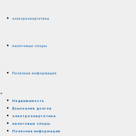
электроэнергетика
налоговые споры
Полезная информация
×
Недвижимость
Взыскание долгов
электроэнергетика
налоговые споры
Полезная информация