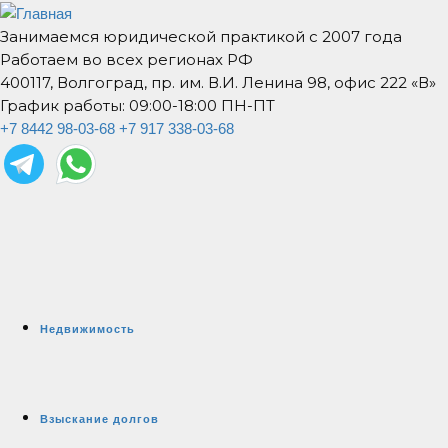
Занимаемся юридической практикой с 2007 года
Работаем во всех регионах РФ
400117, Волгоград, пр. им. В.И. Ленина 98, офис 222 «В»
График работы: 09:00-18:00 ПН-ПТ
+7 8442 98-03-68
+7 917 338-03-68
Недвижимость
Взыскание долгов