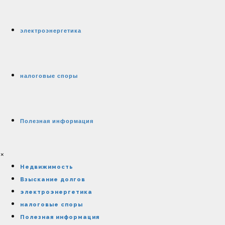
электроэнергетика
налоговые споры
Полезная информация
×
Недвижимость
Взыскание долгов
электроэнергетика
налоговые споры
Полезная информация