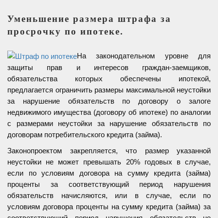
Уменьшение размера штрафа за
просрочку по ипотеке.
На законодательном уровне для
защиты прав и интересов граждан-заемщиков,
обязательства которых обеспечены ипотекой,
предлагается ограничить размеры максимальной неустойки
за нарушение обязательств по договору о залоге
недвижимого имущества (договору об ипотеке) по аналогии
с размерами неустойки за нарушение обязательств по
договорам потребительского кредита (займа).
Законопроектом закрепляется, что размер указанной
неустойки не может превышать 20% годовых в случае,
если по условиям договора на сумму кредита (займа)
проценты за соответствующий период нарушения
обязательств начисляются, или в случае, если по
условиям договора проценты на сумму кредита (займа) за
соответствующий период нарушения обязательств не