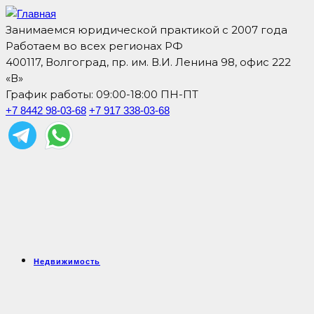
Занимаемся юридической практикой с 2007 года
Работаем во всех регионах РФ
400117, Волгоград, пр. им. В.И. Ленина 98, офис 222
«В»
График работы: 09:00-18:00 ПН-ПТ
+7 8442 98-03-68
+7 917 338-03-68
Недвижимость