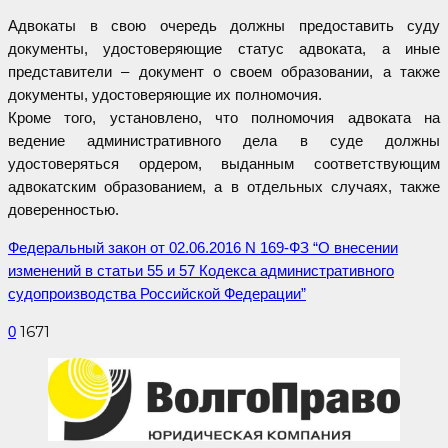
Адвокаты в свою очередь должны предоставить суду
документы, удостоверяющие статус адвоката, а иные
представители – документ о своем образовании, а также
документы, удостоверяющие их полномочия.
Кроме того, установлено, что полномочия адвоката на
ведение административного дела в суде должны
удостоверяться ордером, выданным соответствующим
адвокатским образованием, а в отдельных случаях, также
доверенностью.
Федеральный закон от 02.06.2016 N 169-ФЗ “О внесении
изменений в статьи 55 и 57 Кодекса административного
судопроизводства Российской Федерации”
1671
0