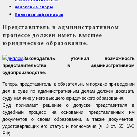
налоговые споры
Полезная информация
Представитель в административном
процессе должен иметь высшее
юридическое образование.
З
аконодатель уточнил возможность
представительства в административном
судопроизводстве.
Теперь, представитель, в обязательным порядке при ведении
дел в суде по административным делам должен доказать
суду наличие у него высшего юридического образования.
Суд принимает решение о допуске представителя в
судебный процесс на основании представленных им
документов о своем образовании, а также документов,
удостоверяющих его статус и полномочия (ч. 3 ст. 55 КАС
РФ).