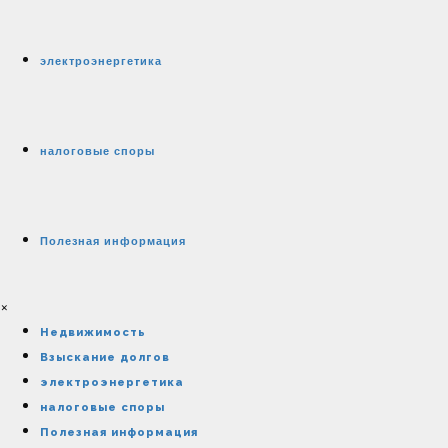
электроэнергетика
налоговые споры
Полезная информация
×
Недвижимость
Взыскание долгов
электроэнергетика
налоговые споры
Полезная информация