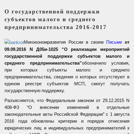
О государственной поддержки
субъектов малого и среднего
предпринимательства 2016-2017
Минэкономразвития России в своем
Письме
от
09.09.2016 N Д05и-1025 “О реализации мероприятий
государственной поддержки субъектов малого и
среднего предпринимательства”
обозначило условия,
при которых субъекты малого и среднего
предпринимательства, сведения о которых отсутствуют в
едином реестре субъектов МСП, смогут получать
государственную поддержку.
Разъясняется, что Федеральным законом от 29.12.2015 N
408-ФЗ “О внесении изменений в отдельные
законодательные акты Российской Федерации” с 1 августа
2016 года обновлены критерии и порядок отнесения
юридических лиц и индивидуальных предпринимателей к