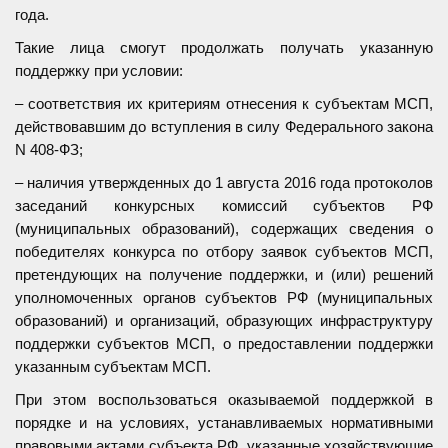
года.
Такие лица смогут продолжать получать указанную
поддержку при условии:
– соответствия их критериям отнесения к субъектам МСП,
действовавшим до вступления в силу Федерального закона
N 408-ФЗ;
– наличия утвержденных до 1 августа 2016 года протоколов
заседаний конкурсных комиссий субъектов РФ
(муниципальных образований), содержащих сведения о
победителях конкурса по отбору заявок субъектов МСП,
претендующих на получение поддержки, и (или) решений
уполномоченных органов субъектов РФ (муниципальных
образований) и организаций, образующих инфраструктуру
поддержки субъектов МСП, о предоставлении поддержки
указанным субъектам МСП.
При этом воспользоваться оказываемой поддержкой в
порядке и на условиях, устанавливаемых нормативными
правовыми актами субъекта РФ, указанные хозяйствующие