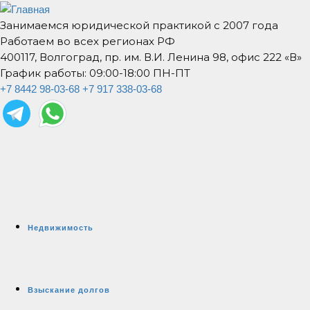
Занимаемся юридической практикой с 2007 года
Работаем во всех регионах РФ
400117, Волгоград, пр. им. В.И. Ленина 98, офис 222 «В»
График работы: 09:00-18:00 ПН-ПТ
+7 8442 98-03-68
+7 917 338-03-68
Недвижимость
Взыскание долгов