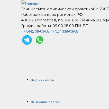
Занимаемся юридической практикой с 2007
Работаем во всех регионах РФ
400117, Волгоград, пр. им. В.И. Ленина 98, оф
График работы: 09:00-18:00 ПН-ПТ
+7 8442 98-03-68
+7 917 338-03-68
Недвижимость
Взыскание долгов