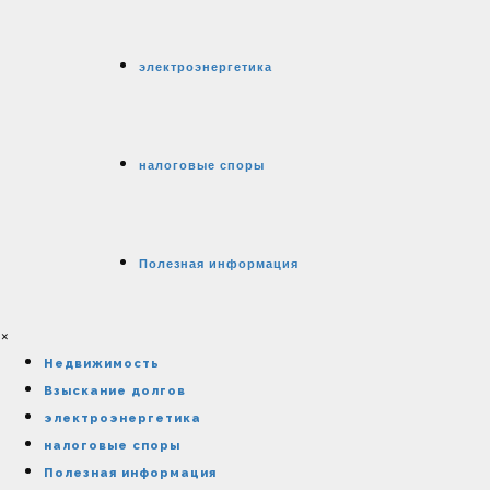
электроэнергетика
налоговые споры
Полезная информация
×
Недвижимость
Взыскание долгов
электроэнергетика
налоговые споры
Полезная информация