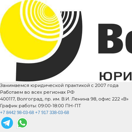
Занимаемся юридической практикой с 2007 года
Работаем во всех регионах РФ
400117, Волгоград, пр. им. В.И. Ленина 98, офис 222 «В»
График работы: 09:00-18:00 ПН-ПТ
+7 8442 98-03-68
+7 917 338-03-68