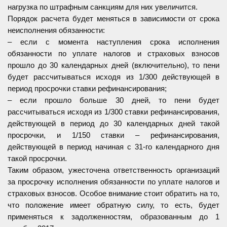
нагрузка по штрафным санкциям для них увеличится.
Порядок расчета будет меняться в зависимости от срока
неисполнения обязанности:
– если с момента наступления срока исполнения
обязанности по уплате налогов и страховых взносов
прошло до 30 календарных дней (включительно), то пени
будет рассчитываться исходя из 1/300 действующей в
период просрочки ставки рефинансирования;
– если прошло больше 30 дней, то пени будет
рассчитываться исходя из 1/300 ставки рефинансирования,
действующей в период до 30 календарных дней такой
просрочки, и 1/150 ставки – рефинансирования,
действующей в период начиная с 31-го календарного дня
такой просрочки.
Таким образом, ужесточена ответственность организаций
за просрочку исполнения обязанности по уплате налогов и
страховых взносов. Особое внимание стоит обратить на то,
что положение имеет обратную силу, то есть, будет
применяться к задолженностям, образованным до 1