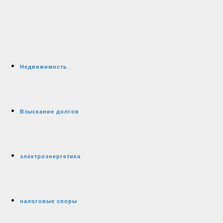
Недвижимость
Взыскание долгов
электроэнергетика
налоговые споры