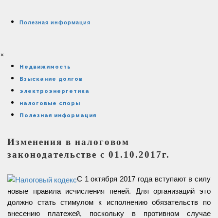
Полезная информация
×
Недвижимость
Взыскание долгов
электроэнергетика
налоговые споры
Полезная информация
Изменения в налоговом
законодательстве с 01.10.2017г.
С 1 октября 2017 года вступают в силу
новые правила исчисления пеней. Для организаций это
должно стать стимулом к исполнению обязательств по
внесению платежей, поскольку в противном случае