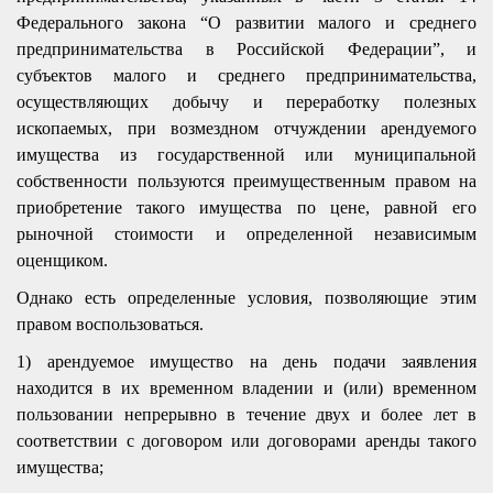
Федерального закона “О развитии малого и среднего
предпринимательства в Российской Федерации”, и
субъектов малого и среднего предпринимательства,
осуществляющих добычу и переработку полезных
ископаемых, при возмездном отчуждении арендуемого
имущества из государственной или муниципальной
собственности пользуются преимущественным правом на
приобретение такого имущества по цене, равной его
рыночной стоимости и определенной независимым
оценщиком.
Однако есть определенные условия, позволяющие этим
правом воспользоваться.
1) арендуемое имущество на день подачи заявления
находится в их временном владении и (или) временном
пользовании непрерывно в течение двух и более лет в
соответствии с договором или договорами аренды такого
имущества;