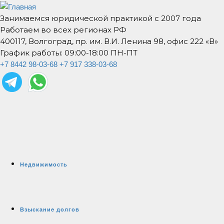
Занимаемся юридической практикой с 2007 года
Работаем во всех регионах РФ
400117, Волгоград, пр. им. В.И. Ленина 98, офис 222 «В»
График работы: 09:00-18:00 ПН-ПТ
+7 8442 98-03-68
+7 917 338-03-68
Недвижимость
Взыскание долгов