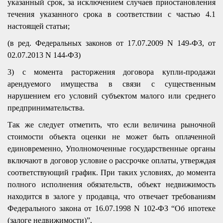
указанный срок, за исключением случаев приостановления
течения указанного срока в соответствии с частью 4.1
настоящей статьи;
(в ред. Федеральных законов от 17.07.2009 N 149-ФЗ, от
02.07.2013 N 144-ФЗ)
3) с момента расторжения договора купли-продажи
арендуемого имущества в связи с существенным
нарушением его условий субъектом малого или среднего
предпринимательства.
Так же следует отметить, что если величина рыночной
стоимости объекта оценки не может быть оплаченной
единовременно,
У
полномоченные государственные органы
включают в договор условие о рассрочке оплаты, утверждая
соответствующий график. При таких условиях, до момента
полного исполнения обязательств, объект недвижимость
находится в залоге у продавца, что отвечает требованиям
Федерального закона от 16.07.1998 N 102-ФЗ “Об ипотеке
(залоге недвижимости)”.