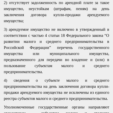
2) отсутствует задолженность по арендной плате за такое
имущество, неустойкам (штрафам, пеням) на день
заключения договора купли-продажи арендуемого
имущества;
3) арендуемое имущество не включено в утвержденный в
соответствии с частью 4 статьи 18 Федерального закона “О
развитии малого и среднего предпринимательства в
Российской Федерации” перечень государственного
имущества или муниципального имущества,
предназначенного для передачи во владение и (или) в
пользование субъектам малого и среднего
предпринимательства.
4) сведения о субъекте малого и среднего
предпринимательства на день заключения договора купли-
продажи арендуемого имущества не исключены из единого
реестра субъектов малого и среднего предпринимательства.
У
полномоченные государственные органы направляют