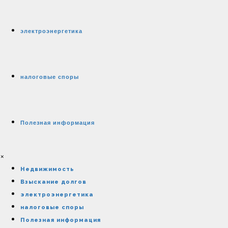
электроэнергетика
налоговые споры
Полезная информация
×
Недвижимость
Взыскание долгов
электроэнергетика
налоговые споры
Полезная информация