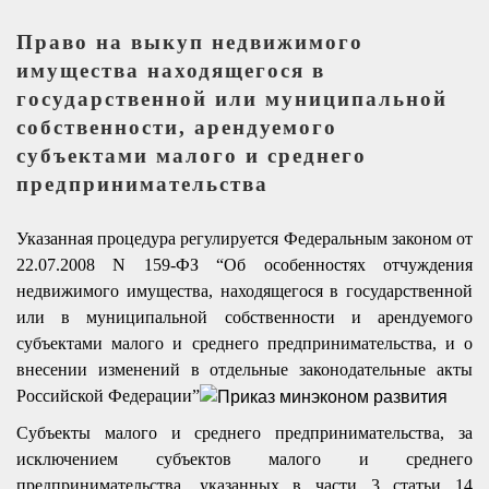
Право на выкуп недвижимого
имущества находящегося в
государственной или муниципальной
собственности, арендуемого
субъектами малого и среднего
предпринимательства
Указанная процедура регулируется Федеральным законом от
22.07.2008 N 159-ФЗ “Об особенностях отчуждения
недвижимого имущества, находящегося в государственной
или в муниципальной собственности и арендуемого
субъектами малого и среднего предпринимательства, и о
внесении изменений в отдельные законодательные акты
Российской Федерации”
Субъекты малого и среднего предпринимательства, за
исключением субъектов малого и среднего
предпринимательства, указанных в части 3 статьи 14