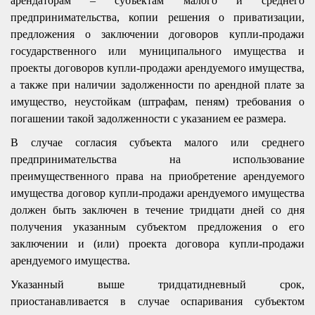
арендаторам – субъектам малого и среднего
предпринимательства, копии решения о приватизации,
предложения о заключении договоров купли-продажи
государственного или муниципального имущества и
проекты договоров купли-продажи арендуемого имущества,
а также при наличии задолженности по арендной плате за
имущество, неустойкам (штрафам, пеням) требования о
погашении такой задолженности с указанием ее размера.
В
случае согласия субъекта малого или среднего
предпринимательства на использование
преимущественного права на приобретение арендуемого
имущества договор купли-продажи арендуемого имущества
должен быть заключен в течение тридцати дней со дня
получения указанным субъектом предложения о его
заключении и (или) проекта договора купли-продажи
арендуемого имущества.
Указанный выше тридцатидневный срок,
приостанавливается в случае оспаривания субъектом