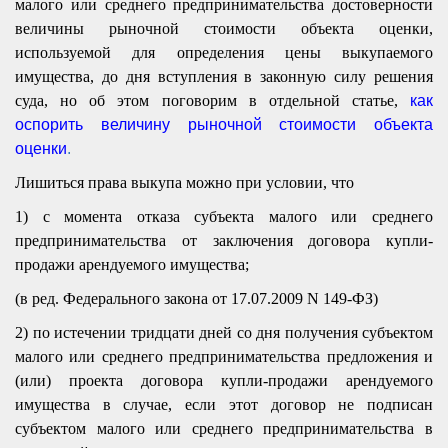
малого или среднего предпринимательства достоверности
величины рыночной стоимости объекта оценки,
используемой для определения цены выкупаемого
имущества, до дня вступления в законную силу решения
суда, но об этом поговорим в отдельной статье,
как
оспорить величину рыночной стоимости объекта
оценки
.
Лишиться права выкупа можно при условии, что
1) с момента отказа субъекта малого или среднего
предпринимательства от заключения договора купли-
продажи арендуемого имущества;
(в ред. Федерального закона от 17.07.2009 N 149-ФЗ)
2) по истечении тридцати дней со дня получения субъектом
малого или среднего предпринимательства предложения и
(или) проекта договора купли-продажи арендуемого
имущества в случае, если этот договор не подписан
субъектом малого или среднего предпринимательства в