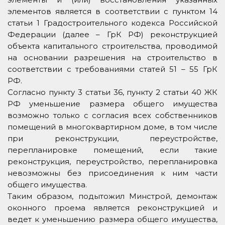
элементов является в соответствии с пунктом 14
статьи 1 Градостроительного кодекса Российской
Федерации (далее – ГрК РФ) реконструкцией
объекта капитального строительства, проводимой
на основании разрешения на строительство в
соответствии с требованиями статей 51 – 55 ГрК
РФ.
Согласно пункту 3 статьи 36, пункту 2 статьи 40 ЖК
РФ уменьшение размера общего имущества
возможно только с согласия всех собственников
помещений в многоквартирном доме, в том числе
при реконструкции, переустройстве,
перепланировке помещений, если такие
реконструкция, переустройство, перепланировка
невозможны без присоединения к ним части
общего имущества.
Таким образом, подытожил Минстрой, демонтаж
оконного проема является реконструкцией и
ведет к уменьшению размера общего имущества,