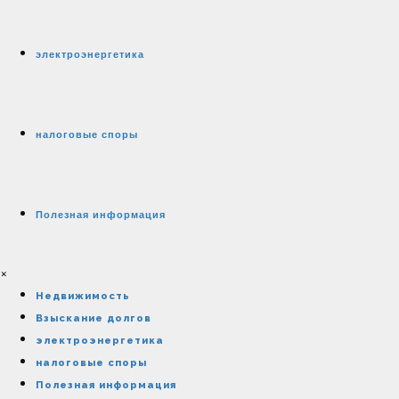
электроэнергетика
налоговые споры
Полезная информация
×
Недвижимость
Взыскание долгов
электроэнергетика
налоговые споры
Полезная информация