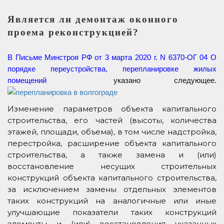
Является ли демонтаж оконного
проема реконструкцией?
В Письме Минстроя РФ от 3 марта 2020 г. N 6370-ОГ 04 О
порядке переустройства, перепланировке жилых
помещений
указано следующее.
Изменение параметров объекта капитального
строительства, его частей (высоты, количества
этажей, площади, объема), в том числе надстройка,
перестройка, расширение объекта капитального
строительства, а также замена и (или)
восстановление несущих строительных
конструкций объекта капитального строительства,
за исключением замены отдельных элементов
таких конструкций на аналогичные или иные
улучшающие показатели таких конструкций
элементы и (или) восстановления указанных