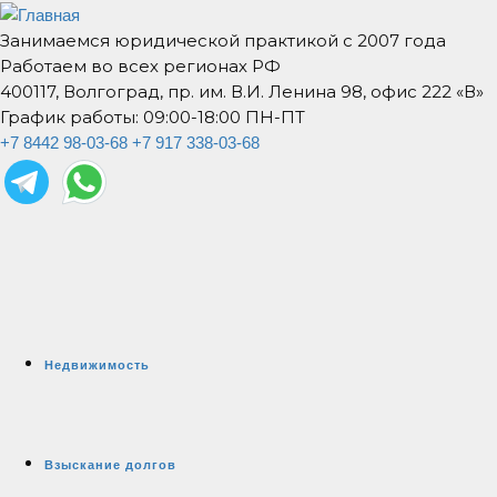
Занимаемся юридической практикой с 2007 года
Работаем во всех регионах РФ
400117, Волгоград, пр. им. В.И. Ленина 98, офис 222 «В»
График работы: 09:00-18:00 ПН-ПТ
+7 8442 98-03-68
+7 917 338-03-68
Недвижимость
Взыскание долгов