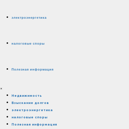
электроэнергетика
налоговые споры
Полезная информация
×
Недвижимость
Взыскание долгов
электроэнергетика
налоговые споры
Полезная информация