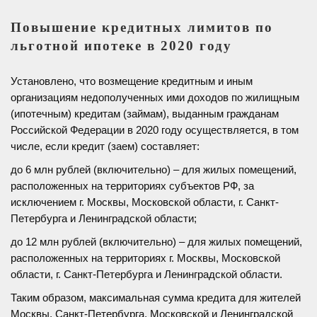
Повышение кредитных лимитов по
льготной ипотеке в 2020 году
Установлено, что возмещение кредитным и иным
организациям недополученных ими доходов по жилищным
(ипотечным) кредитам (займам), выданным гражданам
Российской Федерации в 2020 году осуществляется, в том
числе, если кредит (заем) составляет:
до 6 млн рублей (включительно) – для жилых помещений,
расположенных на территориях субъектов РФ, за
исключением г. Москвы, Московской области, г. Санкт-
Петербурга и Ленинградской области;
до 12 млн рублей (включительно) – для жилых помещений,
расположенных на территориях г. Москвы, Московской
области, г. Санкт-Петербурга и Ленинградской области.
Таким образом, максимальная сумма кредита для жителей
Москвы, Санкт-Петербурга, Московской и Ленинградской