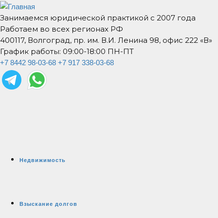
Занимаемся юридической практикой с 2007 года
Работаем во всех регионах РФ
400117, Волгоград, пр. им. В.И. Ленина 98, офис 222 «В»
График работы: 09:00-18:00 ПН-ПТ
+7 8442 98-03-68
+7 917 338-03-68
Недвижимость
Взыскание долгов