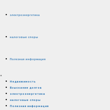
электроэнергетика
налоговые споры
Полезная информация
×
Недвижимость
Взыскание долгов
электроэнергетика
налоговые споры
Полезная информация