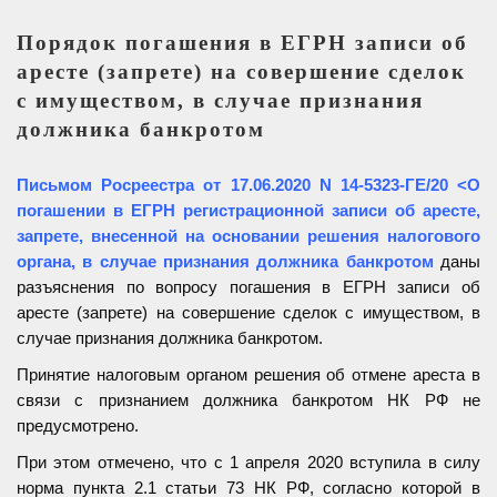
Порядок погашения в ЕГРН записи об
аресте (запрете) на совершение сделок
с имуществом, в случае признания
должника банкротом
Письмом Росреестра от 17.06.2020 N 14-5323-ГЕ/20 <О
погашении в ЕГРН регистрационной записи об аресте,
запрете, внесенной на основании решения налогового
органа, в случае признания должника банкротом
д
аны
разъяснения по вопросу погашения в ЕГРН записи об
аресте (запрете) на совершение сделок с имуществом, в
случае признания должника банкротом.
Принятие налоговым органом решения об отмене ареста в
связи с признанием должника банкротом НК РФ не
предусмотрено.
При этом отмечено, что с 1 апреля 2020 вступила в силу
норма пункта 2.1 статьи 73 НК РФ, согласно которой в