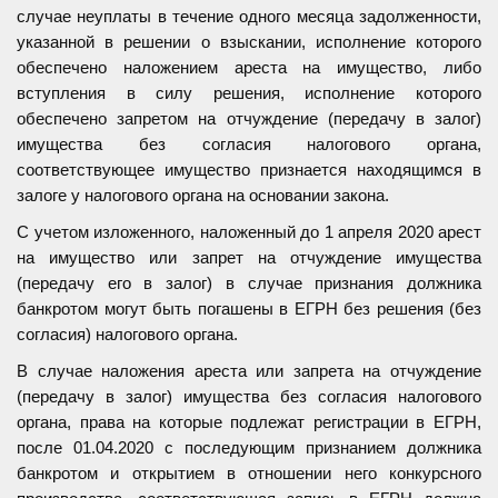
случае неуплаты в течение одного месяца задолженности,
указанной в решении о взыскании, исполнение которого
обеспечено наложением ареста на имущество, либо
вступления в силу решения, исполнение которого
обеспечено запретом на отчуждение (передачу в залог)
имущества без согласия налогового органа,
соответствующее имущество признается находящимся в
залоге у налогового органа на основании закона.
С учетом изложенного, наложенный до 1 апреля 2020 арест
на имущество или запрет на отчуждение имущества
(передачу его в залог) в случае признания должника
банкротом могут быть погашены в ЕГРН без решения (без
согласия) налогового органа.
В случае наложения ареста или запрета на отчуждение
(передачу в залог) имущества без согласия налогового
органа, права на которые подлежат регистрации в ЕГРН,
после 01.04.2020 с последующим признанием должника
банкротом и открытием в отношении него конкурсного