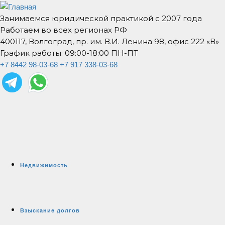
Занимаемся юридической практикой с 2007 года
Работаем во всех регионах РФ
400117, Волгоград, пр. им. В.И. Ленина 98, офис 222 «В»
График работы: 09:00-18:00 ПН-ПТ
+7 8442 98-03-68
+7 917 338-03-68
Недвижимость
Взыскание долгов