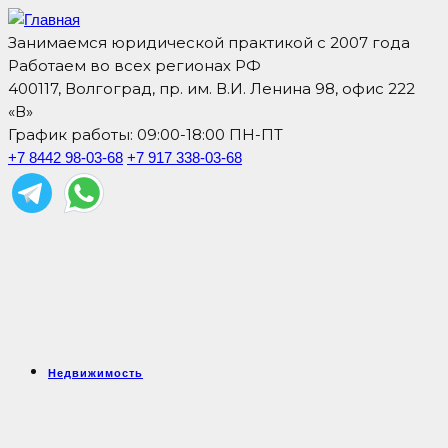
Занимаемся юридической практикой с 2007 года
Работаем во всех регионах РФ
400117, Волгоград, пр. им. В.И. Ленина 98, офис 222
«В»
График работы: 09:00-18:00 ПН-ПТ
+7 8442 98-03-68
+7 917 338-03-68
Недвижимость