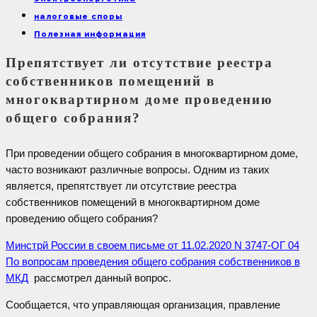
налоговые споры
Полезная информация
Препятствует ли отсутствие реестра
собственников помещений в
многоквартирном доме проведению
общего собрания?
При проведении общего собрания в многоквартирном доме,
часто возникают различные вопросы. Одним из таких
является, препятствует ли отсутствие реестра
собственников помещений в многоквартирном доме
проведению общего собрания?
Минстрй России в своем письме от 11.02.2020 N 3747-ОГ 04
По вопросам проведения общего собрания собственников в
МКД
рассмотрел данный вопрос.
Сообщается, что управляющая организация, правление