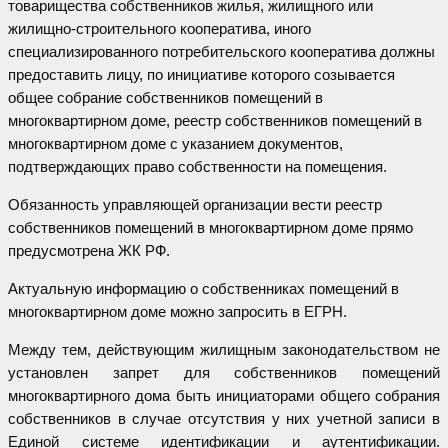
товарищества собственников жилья, жилищного или
жилищно-строительного кооператива, иного
специализированного потребительского кооператива должны
предоставить лицу, по инициативе которого созывается
общее собрание собственников помещений в
многоквартирном доме, реестр собственников помещений в
многоквартирном доме с указанием документов,
подтверждающих право собственности на помещения.
Обязанность управляющей организации вести реестр
собственников помещений в многоквартирном доме прямо
предусмотрена ЖК РФ.
Актуальную информацию о собственниках помещений в
многоквартирном доме можно запросить в ЕГРН.
Между тем, д
ействующим жилищным законодательством не
установлен запрет для собственников помещений
многоквартирного дома быть инициаторами общего собрания
собственников в случае отсутствия у них учетной записи в
Единой системе идентификации и аутентификации.