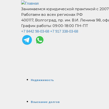
Занимаемся юридической практикой с 2007
Работаем во всех регионах РФ
400117, Волгоград, пр. им. В.И. Ленина 98, оф
График работы: 09:00-18:00 ПН-ПТ
+7 8442 98-03-68
+7 917 338-03-68
Недвижимость
Взыскание долгов