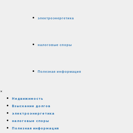
электроэнергетика
налоговые споры
Полезная информация
×
Недвижимость
Взыскание долгов
электроэнергетика
налоговые споры
Полезная информация