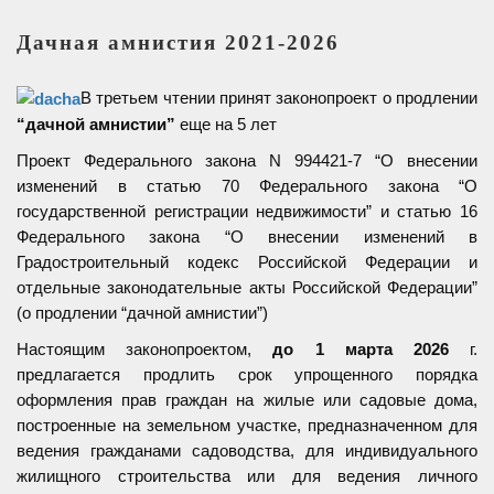
Дачная амнистия 2021-2026
В третьем чтении принят законопроект о продлении
“дачной амнистии”
еще на 5 лет
Проект Федерального закона N 994421-7 “О внесении
изменений в статью 70 Федерального закона “О
государственной регистрации недвижимости” и статью 16
Федерального закона “О внесении изменений в
Градостроительный кодекс Российской Федерации и
отдельные законодательные акты Российской Федерации”
(о продлении “дачной амнистии”)
Настоящим законопроектом,
до 1 марта 2026
г.
предлагается продлить срок упрощенного порядка
оформления прав граждан на жилые или садовые дома,
построенные на земельном участке, предназначенном для
ведения гражданами садоводства, для индивидуального
жилищного строительства или для ведения личного