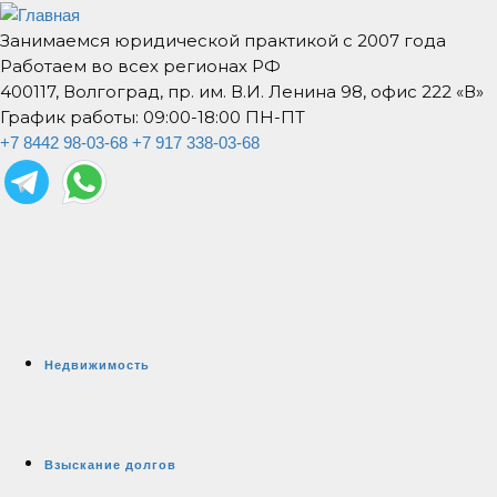
Занимаемся юридической практикой с 2007 года
Работаем во всех регионах РФ
400117, Волгоград, пр. им. В.И. Ленина 98, офис 222 «В»
График работы: 09:00-18:00 ПН-ПТ
+7 8442 98-03-68
+7 917 338-03-68
Недвижимость
Взыскание долгов