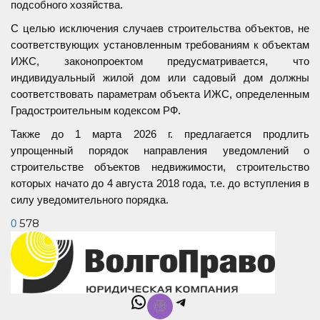
подсобного хозяйства.
С целью исключения случаев строительства объектов, не
соответствующих установленным требованиям к объектам
ИЖС, законопроектом предусматривается, что
индивидуальный жилой дом или садовый дом должны
соответствовать параметрам объекта ИЖС, определенным
Градостроительным кодексом РФ.
Также до 1 марта 2026 г. предлагается продлить
упрощенный порядок направления уведомлений о
строительстве объектов недвижимости, строительство
которых начато до 4 августа 2018 года, т.е. до вступления в
силу уведомительного порядка.
578
0
WhatsApp
Telegram