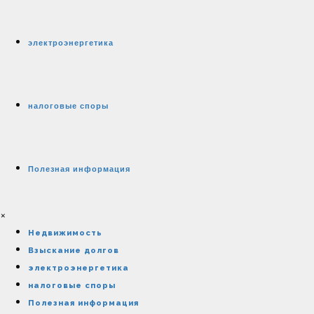
электроэнергетика
налоговые споры
Полезная информация
×
Недвижимость
Взыскание долгов
электроэнергетика
налоговые споры
Полезная информация