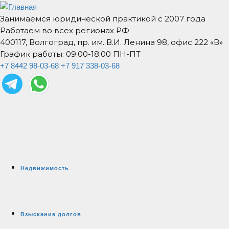
Занимаемся юридической практикой с 2007 года
Работаем во всех регионах РФ
400117, Волгоград, пр. им. В.И. Ленина 98, офис 222 «В»
График работы: 09:00-18:00 ПН-ПТ
+7 8442 98-03-68
+7 917 338-03-68
Недвижимость
Взыскание долгов