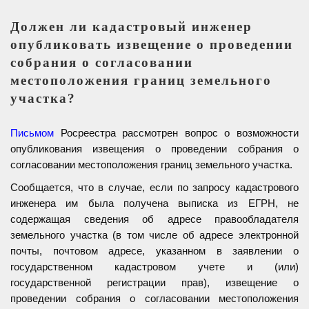
Должен ли кадастровый инженер
опубликовать извещение о проведении
собрания о согласовании
местоположения границ земельного
участка?
Письмом
Росреестра рассмотрен вопрос о возможности
опубликования извещения о проведении собрания о
согласовании местоположения границ земельного участка.
Сообщается, что в случае, если по запросу кадастрового
инженера им была получена выписка из ЕГРН, не
содержащая сведения об адресе правообладателя
земельного участка (в том числе об адресе электронной
почты, почтовом адресе, указанном в заявлении о
государственном кадастровом учете и (или)
государственной регистрации прав), извещение о
проведении собрания о согласовании местоположения