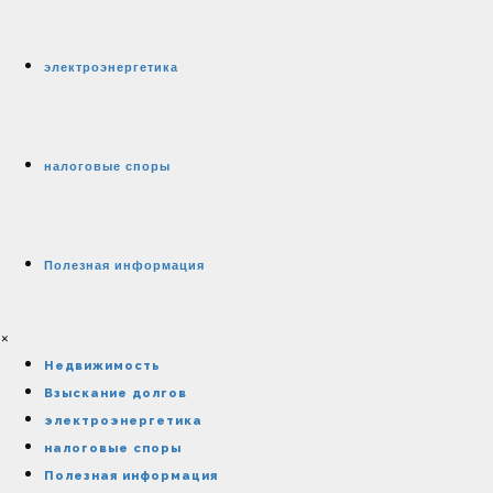
электроэнергетика
налоговые споры
Полезная информация
×
Недвижимость
Взыскание долгов
электроэнергетика
налоговые споры
Полезная информация