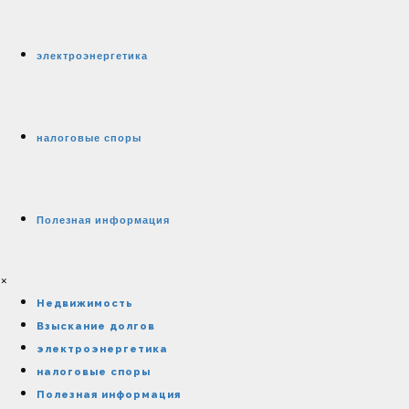
электроэнергетика
налоговые споры
Полезная информация
×
Недвижимость
Взыскание долгов
электроэнергетика
налоговые споры
Полезная информация