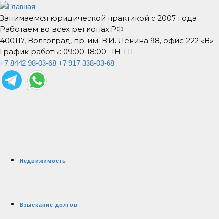
Занимаемся юридической практикой с 2007 года
Работаем во всех регионах РФ
400117, Волгоград, пр. им. В.И. Ленина 98, офис 222 «В»
График работы: 09:00-18:00 ПН-ПТ
+7 8442 98-03-68
+7 917 338-03-68
Недвижимость
Взыскание долгов