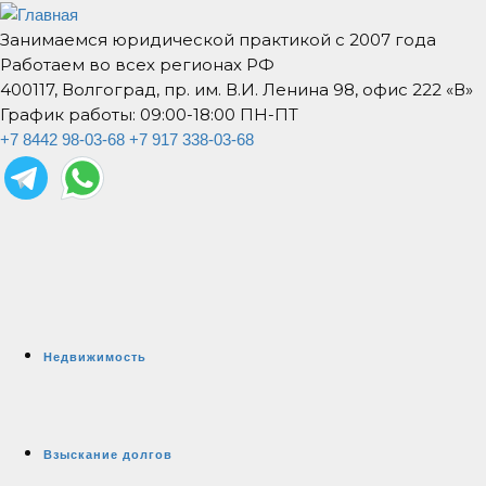
Занимаемся юридической практикой с 2007 года
Работаем во всех регионах РФ
400117, Волгоград, пр. им. В.И. Ленина 98, офис 222 «В»
График работы: 09:00-18:00 ПН-ПТ
+7 8442 98-03-68
+7 917 338-03-68
Недвижимость
Взыскание долгов