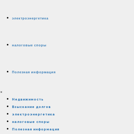
электроэнергетика
налоговые споры
Полезная информация
×
Недвижимость
Взыскание долгов
электроэнергетика
налоговые споры
Полезная информация