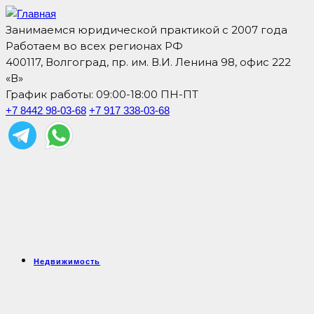
Занимаемся юридической практикой с 2007 года
Работаем во всех регионах РФ
400117, Волгоград, пр. им. В.И. Ленина 98, офис 222
«В»
График работы: 09:00-18:00 ПН-ПТ
+7 8442 98-03-68
+7 917 338-03-68
Недвижимость