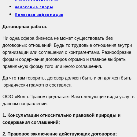
налоговые споры
Полезная информация
Договорная работа.
Ни одна сфера бизнеса не может существовать без
договорных отношений. Будь то трудовые отношения внутри
организации или соглашения с контрагентами. Разнообразие
форм и содержания договоров огромно и главное выбрать
правильную форму того или иного соглашения.
Да что там говорить, договор должен быть и он должен быть
юридически грамотно составлен.
ООО «ВолгоПраво» предлагает Вам следующие виды услуг в
данном направлении.
1. Консультации относительно правовой природы и
содержания соглашений;
2. Правовое заключение действующих договоров;