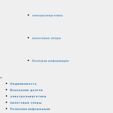
электроэнергетика
налоговые споры
Полезная информация
×
Недвижимость
Взыскание долгов
электроэнергетика
налоговые споры
Полезная информация