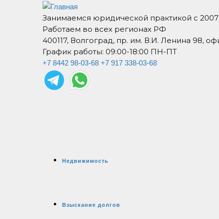
Занимаемся юридической практикой с 2007
Работаем во всех регионах РФ
400117, Волгоград, пр. им. В.И. Ленина 98, оф
График работы: 09:00-18:00 ПН-ПТ
+7 8442 98-03-68
+7 917 338-03-68
Недвижимость
Взыскание долгов