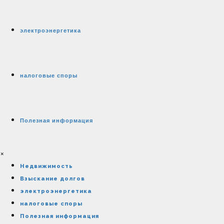
электроэнергетика
налоговые споры
Полезная информация
×
Недвижимость
Взыскание долгов
электроэнергетика
налоговые споры
Полезная информация