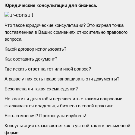
Юридические консультации для бизнеса.
Что такое юридические консультации? Это жирная точка
поставленная в Ваших сомнениях относительно правового
вопроса.
Какой договор использовать?
Как составить документ?
Где искать ответ на тот или иной вопрос?
А разве у них есть право запрашивать эти документы?
Безопасна ли такая схема сделки?
Не хватит и дня чтобы перечислить с какими вопросами
сталкиваются владельцы бизнеса в своей практике.
Есть сомнения? Проконсультируйтесь!
Консультации оказываются как в устной так и в письменной
форме.