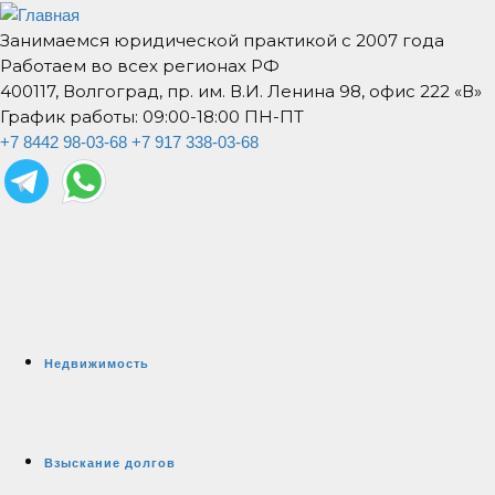
Занимаемся юридической практикой с 2007 года
Работаем во всех регионах РФ
400117, Волгоград, пр. им. В.И. Ленина 98, офис 222 «В»
График работы: 09:00-18:00 ПН-ПТ
+7 8442 98-03-68
+7 917 338-03-68
Недвижимость
Взыскание долгов