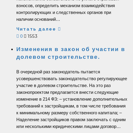
взносов, определить механизм взаимодействия
контролирующих и следственных органов при
наличии оснований…
Читать далее
1553
0
Изменения в закон об участии в
долевом строительстве.
В очередной раз законодатель пытается
усовершенствовать законодательство регулирующее
участие в долевом строительстве. На это раз
законопроектом предлагается внести следующие
изменение в 214 ФЗ: – установление дополнительных
требований к застройщикам, в том числе требования
к минимальному размеру собственного капитала; –
Наделение застройщиков правом заключать с одним
или несколькими юридическими лицами договор…