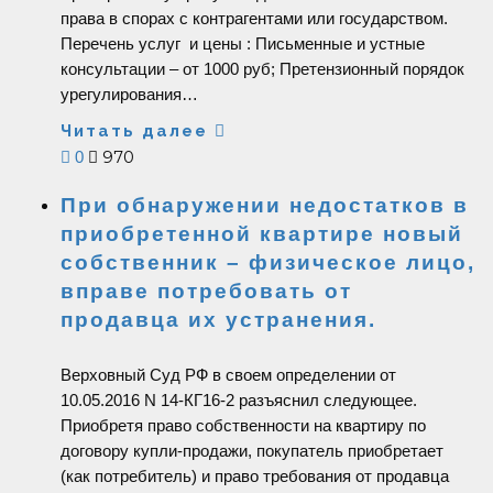
права в спорах с контрагентами или государством.
Перечень услуг и цены : Письменные и устные
консультации – от 1000 руб; Претензионный порядок
урегулирования…
Читать далее
970
0
При обнаружении недостатков в
приобретенной квартире новый
собственник – физическое лицо,
вправе потребовать от
продавца их устранения.
Верховный Суд РФ в своем определении от
10.05.2016 N 14-КГ16-2 разъяснил следующее.
Приобретя право собственности на квартиру по
договору купли-продажи, покупатель приобретает
(как потребитель) и право требования от продавца