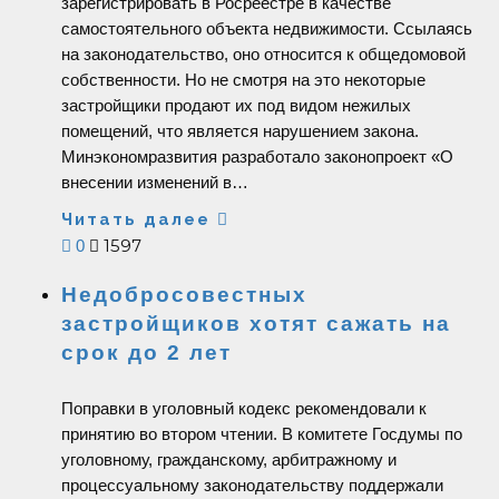
зарегистрировать в Росреестре в качестве
самостоятельного объекта недвижимости. Ссылаясь
на законодательство, оно относится к общедомовой
собственности. Но не смотря на это некоторые
застройщики продают их под видом нежилых
помещений, что является нарушением закона.
Минэкономразвития разработало законопроект «О
внесении изменений в…
Читать далее
1597
0
Недобросовестных
застройщиков хотят сажать на
срок до 2 лет
Поправки в уголовный кодекс рекомендовали к
принятию во втором чтении. В комитете Госдумы по
уголовному, гражданскому, арбитражному и
процессуальному законодательству поддержали