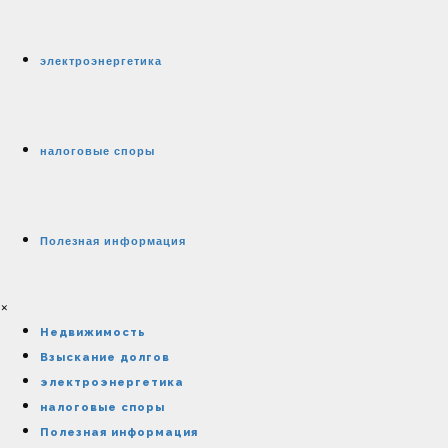
электроэнергетика
налоговые споры
Полезная информация
×
Недвижимость
Взыскание долгов
электроэнергетика
налоговые споры
Полезная информация