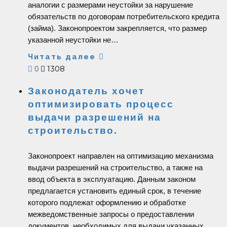
аналогии с размерами неустойки за нарушение
обязательств по договорам потребительского кредита
(займа). Законопроектом закрепляется, что размер
указанной неустойки не…
Читать далее
1308
0
Законодатель хочет
оптимизировать процесс
выдачи разрешений на
строительство.
Законопроект направлен на оптимизацию механизма
выдачи разрешений на строительство, а также на
ввод объекта в эксплуатацию. Данным законом
предлагается установить единый срок, в течение
которого подлежат оформлению и обработке
межведомственные запросы о предоставлении
документов, необходимых для выдачи указанных