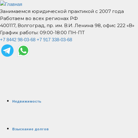
Занимаемся юридической практикой с 2007 года
Работаем во всех регионах РФ
400117, Волгоград, пр. им. В.И. Ленина 98, офис 222 «В»
График работы: 09:00-18:00 ПН-ПТ
+7 8442 98-03-68
+7 917 338-03-68
Недвижимость
Взыскание долгов