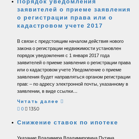
Порядок уведомления
заявителей о приеме заявления
о регистрации права или о
кадастровом учете 2017
В связи с предстоящим началом действия нового
закона о регистрации недвижимости установлен
порядок уведомления с 1 января 2017 года
заявителей о приеме заявления о регистрации права
или о кадастровом учете Уведомление о приеме
заявления будет направляться органом регистрации
прав: – по адресу электронной почты, указанному в
заявлении, в виде ссылки…
Читать далее
1350
0
Снижение ставок по ипотеке
Указание Владимира Владимировича Путина,