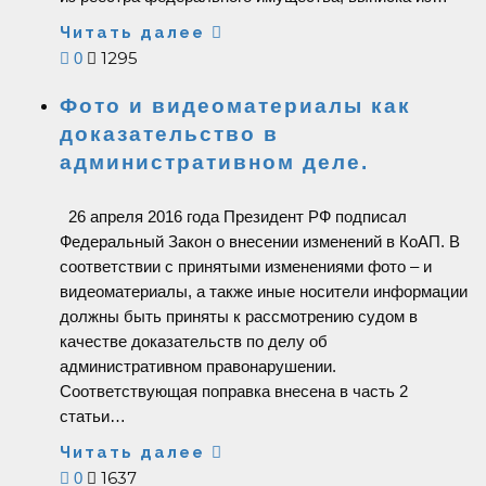
Читать далее
1295
0
Фото и видеоматериалы как
доказательство в
административном деле.
26 апреля 2016 года Президент РФ подписал
Федеральный Закон о внесении изменений в КоАП. В
соответствии с принятыми изменениями фото – и
видеоматериалы, а также иные носители информации
должны быть приняты к рассмотрению судом в
качестве доказательств по делу об
административном правонарушении.
Соответствующая поправка внесена в часть 2
статьи…
Читать далее
1637
0