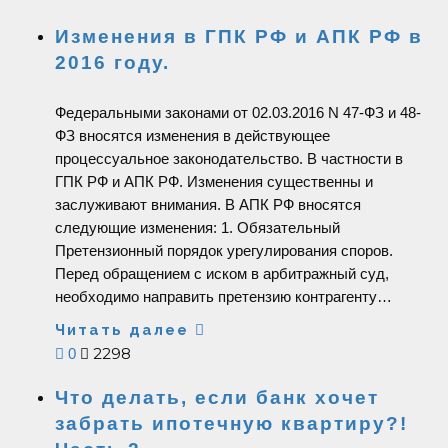
Изменения в ГПК РФ и АПК РФ в
2016 году.
Федеральными законами от 02.03.2016 N 47-ФЗ и 48-
ФЗ вносятся изменения в действующее
процессуальное законодательство. В частности в
ГПК РФ и АПК РФ. Изменения существенны и
заслуживают внимания. В АПК РФ вносятся
следующие изменения: 1. Обязательный
Претензионный порядок урегулирования споров.
Перед обращением с иском в арбитражный суд,
необходимо направить претензию контрагенту…
Читать далее
2298
0
Что делать, если банк хочет
забрать ипотечную квартиру?!