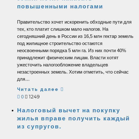
повышенными налогами
Правительство хочет искоренить обходные пути для
тех, кто платит слишком мало налогов. На
сегодняшний день в России из 16,5 млн гектар земель
под жилищное строительство остаются
неосвоенными порядка 5 млн га. Из них почти 40%
принадлежит физическим лицам. Власти хотят
ужесточить налогообложение владельцев
незастроенных земель. Хотим отметить, что сейчас
для…
Читать далее
1249
0
Налоговый вычет на покупку
жилья вправе получить каждый
из супругов.