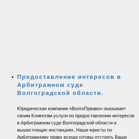
Предоставление интересов в
Арбитражном суде
Волгоградской области.
Юридическая компания «ВолгоПрваво» оказывает
своим Клиентам услуги по предоставлению интересов
в Арбитражном суде Волгоградской области и
вышестоящих инстанциях. Наши юристы по
Арбитражному праву всегда готовы отстоять Ваши