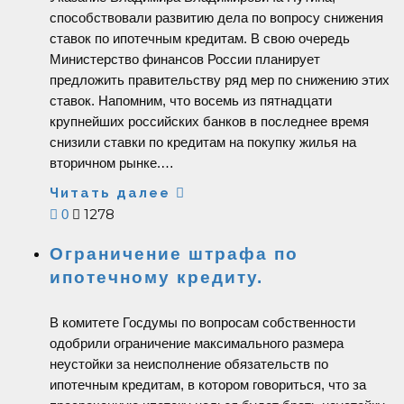
способствовали развитию дела по вопросу снижения
ставок по ипотечным кредитам. В свою очередь
Министерство финансов России планирует
предложить правительству ряд мер по снижению этих
ставок. Напомним, что восемь из пятнадцати
крупнейших российских банков в последнее время
снизили ставки по кредитам на покупку жилья на
вторичном рынке.…
Читать далее
1278
0
Ограничение штрафа по
ипотечному кредиту.
В комитете Госдумы по вопросам собственности
одобрили ограничение максимального размера
неустойки за неисполнение обязательств по
ипотечным кредитам, в котором говориться, что за