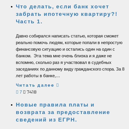
Что делать, если банк хочет
забрать ипотечную квартиру?!
Часть 1.
Давно собирался написать статью, которая сможет
реально помочь людям, которые попали в непростую
финансовую ситуацию и остались один на один с
банком. Эта тема мне очень близка и я даже не
вспомню, сколько раз я участвовал в судебных
заседаниях по данному виду гражданского спора. За 8
лет работы в банке,…
Читать далее
7418
7
Новые правила платы и
возврата за предоставление
сведений из ЕГРН.