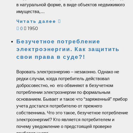
в натуральной форме, в виде объектов недвижимого
имущества,…
Читать далее
1950
0
Безучетное потребление
электроэнергии. Как защитить
свои права в суде?!
Воровать электроэнергию – незаконно. Однако не
редки случаи, когда потребитель действовал
добросовестно, но его обвиняют в безучетном
потреблении электроэнергии по формальным
основанием. Бывает и такое что “заряженный” прибор
учета достался потребителю от прежнего
собственника. Что это такое, безучетное потребление
электроэнергии!? Кто является потребителем и
почему уведомление о предстоящей проверке