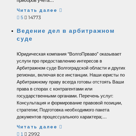
приборов учета…
Читать далее
14773
5
Ведение дел в арбитражном
суде
Юридическая компания “ВолгоПрваво” оказывает
услуги про предоставлению интересов в
Арбитражном суде Волгоградской области и других
регионах, включая все инстанции. Наши юристы по
Арбитражному праву всегда готовы отстоять Ваши
права в спорах с контрагентами или
государственными органами. Перечень услуг:
Консультация и формирование правовой позиции,
стратегии; Подготовка необходимого пакета
документов процессуального характера;…
Читать далее
2992
1