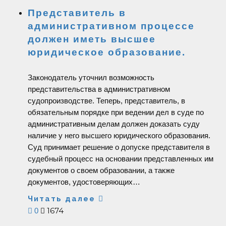
Представитель в
административном процессе
должен иметь высшее
юридическое образование.
Законодатель уточнил возможность
представительства в административном
судопроизводстве. Теперь, представитель, в
обязательным порядке при ведении дел в суде по
административным делам должен доказать суду
наличие у него высшего юридического образования.
Суд принимает решение о допуске представителя в
судебный процесс на основании представленных им
документов о своем образовании, а также
документов, удостоверяющих…
Читать далее
1674
0