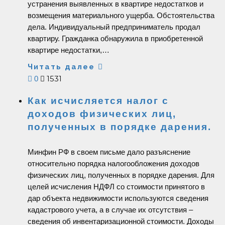
устранения выявленных в квартире недостатков и
возмещения материального ущерба. Обстоятельства
дела. Индивидуальный предприниматель продал
квартиру. Гражданка обнаружила в приобретенной
квартире недостатки,…
Читать далее
1531
0
Как исчисляется налог с
доходов физических лиц,
полученных в порядке дарения.
Минфин РФ в своем письме дало разъяснение
относительно порядка налогообложения доходов
физических лиц, полученных в порядке дарения. Для
целей исчисления НДФЛ со стоимости принятого в
дар объекта недвижимости используются сведения
кадастрового учета, а в случае их отсутствия –
сведения об инвентаризационной стоимости. Доходы