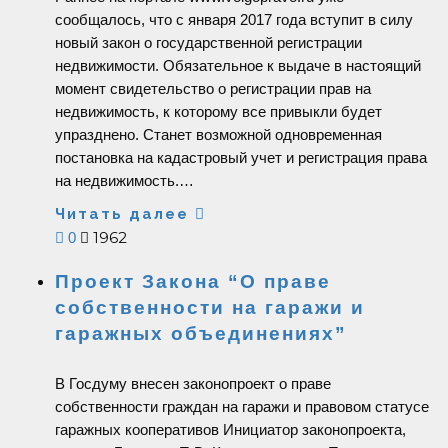
сообщалось, что с января 2017 года вступит в силу
новый закон о государственной регистрации
недвижимости. Обязательное к выдаче в настоящий
момент свидетельство о регистрации прав на
недвижимость, к которому все привыкли будет
упразднено. Станет возможной одновременная
постановка на кадастровый учет и регистрация права
на недвижимость.…
Читать далее
1962
0
Проект Закона “О праве
собственности на гаражи и
гаражных объединениях”
В Госдуму внесен законопроект о праве
собственности граждан на гаражи и правовом статусе
гаражных кооперативов Инициатор законопроекта,