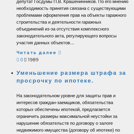
депутат Госдумы П.В. Крашенинников. По его мнению
необходимость принятия связана с существующими
проблемами оформления прав на объекты гаражного
строительства и деятельности гаражных
объединений из-за отсутствия комплексного
законодательного акта, регулирующего вопросы
участия данных объектов…
Читать далее
1989
0
Уменьшение размера штрафа за
просрочку по ипотеке.
На законодательном уровне для защиты прав и
интересов граждан-заемщиков, обязательства
которых обеспечены ипотекой, предлагается
ограничить размеры максимальной неустойки за
нарушение обязательств по договору о залоге
недвижимого имущества (договору об ипотеке) по