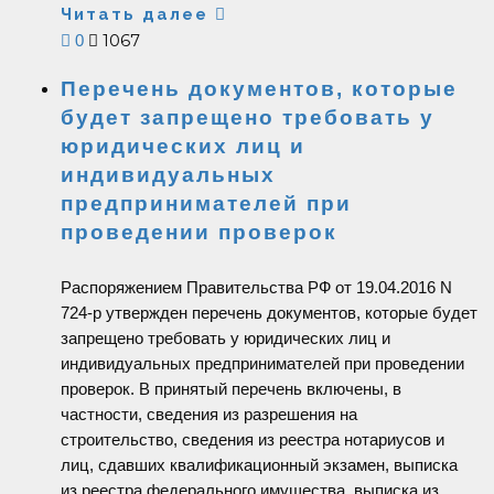
Читать далее
1067
0
Перечень документов, которые
будет запрещено требовать у
юридических лиц и
индивидуальных
предпринимателей при
проведении проверок
Распоряжением Правительства РФ от 19.04.2016 N
724-р утвержден перечень документов, которые будет
запрещено требовать у юридических лиц и
индивидуальных предпринимателей при проведении
проверок. В принятый перечень включены, в
частности, сведения из разрешения на
строительство, сведения из реестра нотариусов и
лиц, сдавших квалификационный экзамен, выписка
из реестра федерального имущества, выписка из…