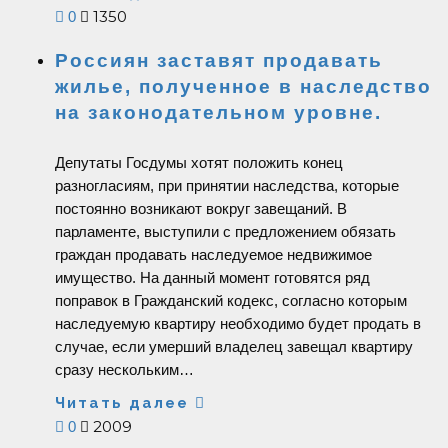
1350
0
Россиян заставят продавать
жилье, полученное в наследство
на законодательном уровне.
Депутаты Госдумы хотят положить конец
разногласиям, при принятии наследства, которые
постоянно возникают вокруг завещаний. В
парламенте, выступили с предложением обязать
граждан продавать наследуемое недвижимое
имущество. На данный момент готовятся ряд
поправок в Гражданский кодекс, согласно которым
наследуемую квартиру необходимо будет продать в
случае, если умерший владелец завещал квартиру
сразу нескольким…
Читать далее
2009
0