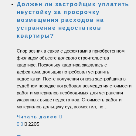
Должен ли застройщик уплатить
неустойку за просрочку
возмещения расходов на
устранение недостатков
квартиры?
Спор возник в связи с дефектами в приобретенном
физлицом объекте долевого строительства –
квартире. Поскольку квартира оказалась с
дефектами, дольщик потребовал устранить
недостатки. Посте получения отказа застройщика в
судебном порядке потребовал возмещения стоимости
работ и материалов необходимых для устранения
указанных выше недостатков. Стоимость работ и
материалов дольщику суд возместил, но…
Читать далее
2285
0