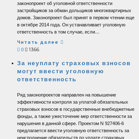
законопроект об уголовной ответственности
застройщиков за обман дольщиков многоквартирных
домов. Законопроект был принят в первом чтении еще
в октябре 2014 года. Он устанавливает уголовную
ответственность в том случае, если…
Читать далее
1366
0
За неуплату страховых взносов
могут ввести уголовную
ответственность
Ряд законопроектов направлен на повышение
эффективности контроля за уплатой обязательных
страховых взносов в государственные внебюджетные
фонды, а также ужесточение мер ответственности за
нарушения в данной сфере. Проектом N 927406-6
предлагается ввести уголовную ответственность за
неисполнение обязательств по уплате страховых