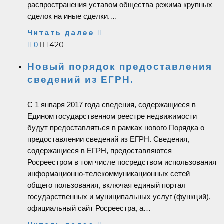
распространения уставом общества режима крупных
сделок на иные сделки.…
Читать далее
1420
0
Новый порядок предоставления
сведений из ЕГРН.
С 1 января 2017 года сведения, содержащиеся в
Едином государственном реестре недвижимости
будут предоставляться в рамках нового Порядка о
предоставлении сведений из ЕГРН. Сведения,
содержащиеся в ЕГРН, предоставляются
Росреестром в том числе посредством использования
информационно-телекоммуникационных сетей
общего пользования, включая единый портал
государственных и муниципальных услуг (функций),
официальный сайт Росреестра, а…