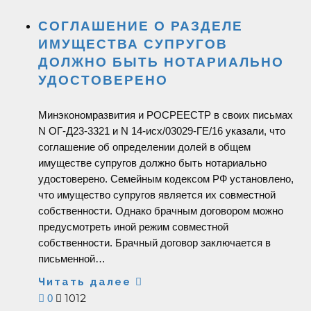
СОГЛАШЕНИЕ О РАЗДЕЛЕ
ИМУЩЕСТВА СУПРУГОВ
ДОЛЖНО БЫТЬ НОТАРИАЛЬНО
УДОСТОВЕРЕНО
Минэкономразвития и РОСРЕЕСТР в своих письмах
N ОГ-Д23-3321 и N 14-исх/03029-ГЕ/16 указали, что
соглашение об определении долей в общем
имуществе супругов должно быть нотариально
удостоверено. Семейным кодексом РФ установлено,
что имущество супругов является их совместной
собственности. Однако брачным договором можно
предусмотреть иной режим совместной
собственности. Брачный договор заключается в
письменной…
Читать далее
1012
0