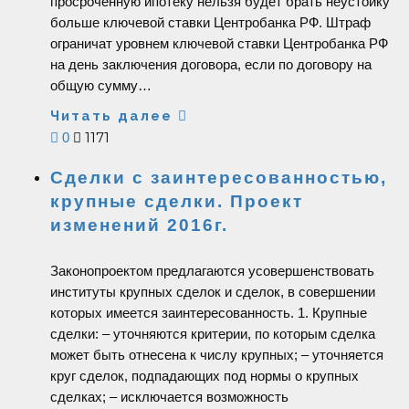
просроченную ипотеку нельзя будет брать неустойку
больше ключевой ставки Центробанка РФ. Штраф
ограничат уровнем ключевой ставки Центробанка РФ
на день заключения договора, если по договору на
общую сумму…
Читать далее
1171
0
Сделки с заинтересованностью,
крупные сделки. Проект
изменений 2016г.
Законопроектом предлагаются усовершенствовать
институты крупных сделок и сделок, в совершении
которых имеется заинтересованность. 1. Крупные
сделки: – уточняются критерии, по которым сделка
может быть отнесена к числу крупных; – уточняется
круг сделок, подпадающих под нормы о крупных
сделках; – исключается возможность