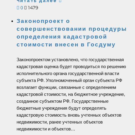
Читать далее
1479
0
Законопроект о
совершенствовании процедуры
определения кадастровой
стоимости внесен в Госдуму
Законопроектом установлено, что государственная
кадастровая оценка будет проводиться по решению
исполнительного органа государственной власти
субъекта РФ. Уполномоченный орган субъекта РФ
возлагает функции, связанные с определением
кадастровой стоимости, на бюджетное учреждение,
созданное субъектом РФ. Государственные
бюджетные учреждения будут определять
кадастровую стоимость вновь учтенных объектов
недвижимости, ранее учтенных объектов
недвижимости и объектов…