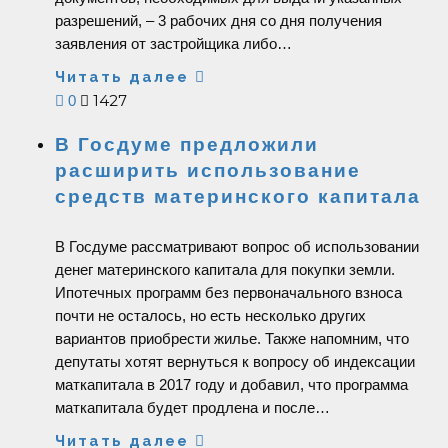
разрешений, – 3 рабочих дня со дня получения
заявления от застройщика либо…
Читать далее
1427
0
В Госдуме предложили
расширить использование
средств материнского капитала
В Госдуме рассматривают вопрос об использовании
денег материнского капитала для покупки земли.
Ипотечных программ без первоначального взноса
почти не осталось, но есть несколько других
вариантов приобрести жилье. Также напомним, что
депутаты хотят вернуться к вопросу об индексации
маткапитала в 2017 году и добавил, что программа
маткапитала будет продлена и после…
Читать далее