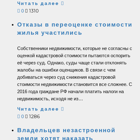
Читать далее
1310
0
Отказы в переоценке стоимости
жилья участились
Собственники недвижимости, которые не согласны с
оценкой кадастровой стоимости пытаются оспорить
её через суд. Однако, суды чаще стали отклонять
жалобы на ошибки оценщиков. В связи с чем
добиваться через суд снижения кадастровой
стоимости недвижимости становится все сложнее. С
2016 года граждане РФ начали платить налоги на
недвижимость, исходя не из…
Читать далее
1286
0
Владельцев незастроенной
земли хотят наказать