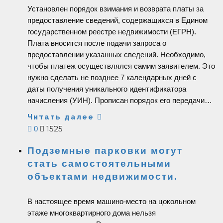
Установлен порядок взимания и возврата платы за
предоставление сведений, содержащихся в Едином
государственном реестре недвижимости (ЕГРН).
Плата вносится после подачи запроса о
предоставлении указанных сведений. Необходимо,
чтобы платеж осуществлялся самим заявителем. Это
нужно сделать не позднее 7 календарных дней с
даты получения уникального идентификатора
начисления (УИН). Прописан порядок его передачи…
Читать далее
1525
0
Подземные парковки могут
стать самостоятельными
объектами недвижимости.
В настоящее время машино-место на цокольном
этаже многоквартирного дома нельзя